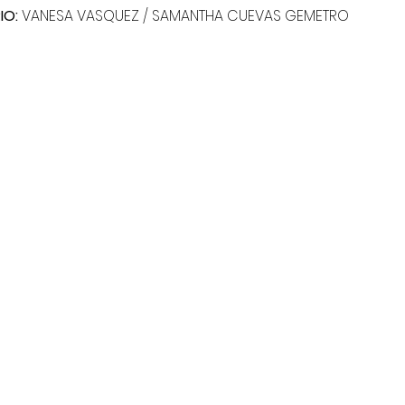
IO:
 VANESA VASQUEZ / SAMANTHA CUEVAS GEMETRO