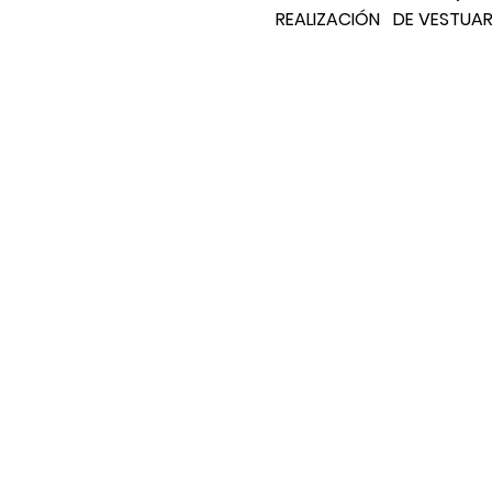
REALIZACIÓN   DE VESTUAR