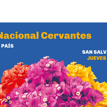
Ver otros eventos