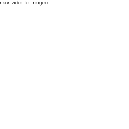
 sus vidas, la imagen 