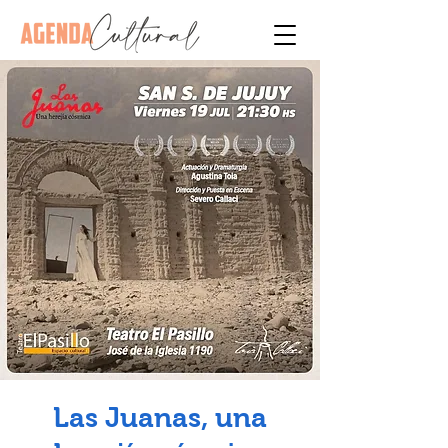
Las Juanas, una