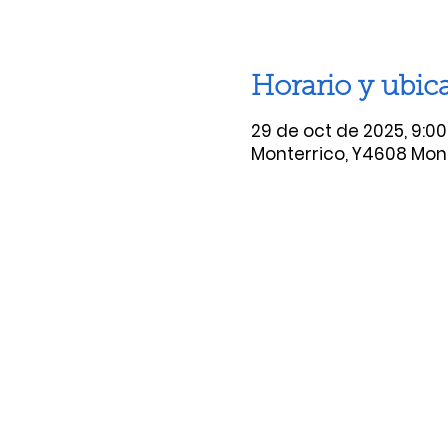
Horario y ubic
29 de oct de 2025, 9:00
Monterrico, Y4608 Mont