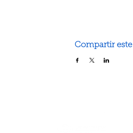
Compartir este