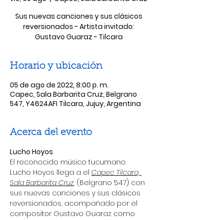
Sus nuevas canciones y sus clásicos
reversionados - Artista invitado:
Gustavo Guaraz - Tilcara
Horario y ubicación
05 de ago de 2022, 8:00 p. m.
Capec, Sala Barbarita Cruz, Belgrano
547, Y4624AFI Tilcara, Jujuy, Argentina
Acerca del evento
Lucho Hoyos
El reconocido músico tucumano 
Lucho Hoyos llega a el 
Capec Tilcara, 
Sala Barbarita Cruz
, (Belgrano 547) con 
sus nuevas canciones y sus clásicos 
reversionados, acompañado por el 
compositor Gustavo Guaraz como 