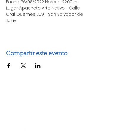
Fecha: 26/08/2022 Horario: 22:00 hs
Lugar: Apacheta Arte Nativo - Calle 
Gral. Güemes 759 - San Salvador de 
Jujuy
Compartir este evento