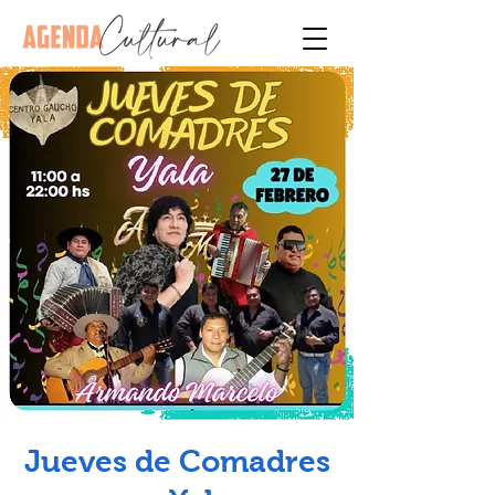
Jueves de Comadres