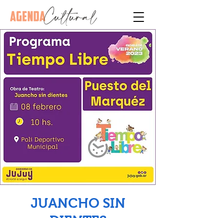
JUANCHO SIN