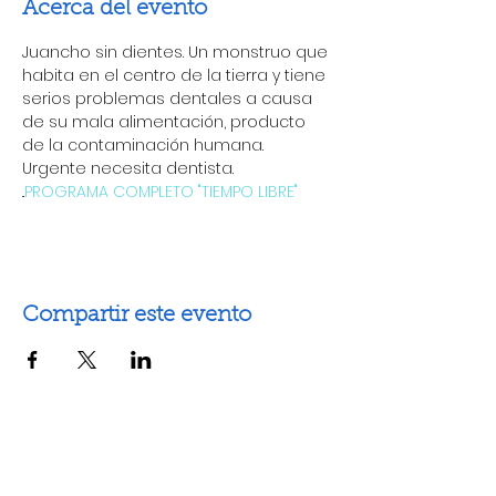
Acerca del evento
Juancho sin dientes. Un monstruo que 
habita en el centro de la tierra y tiene 
serios problemas dentales a causa 
de su mala alimentación, producto 
de la contaminación humana. 
Urgente necesita dentista.
..
PROGRAMA COMPLETO "TIEMPO LIBRE"
Compartir este evento