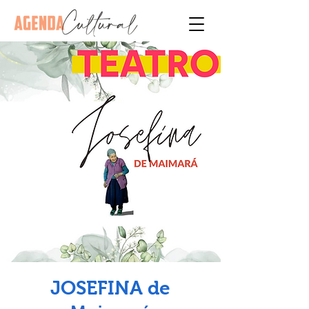
JOSEFINA de