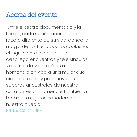
Acerca del evento
 Entre el teatro documentado y la 
ficción, cada sesión aborda una 
faceta diferente de su vida, donde la 
magia de las hierbas y las coplas es 
el ingrediente esencial que 
despliega encuentros y teje vínculos.
 Josefina de Maimará, es un 
homenaje en vida a una mujer que 
día a día cuida y promueve los 
saberes ancestrales de nuestra 
cultura y es un homenaje también a 
todas las mujeres sanadoras de 
nuestro pueblo.
ENTRADAS ONLINE