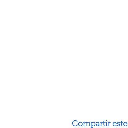
Compartir este