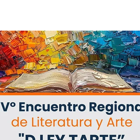
Ver otros eventos