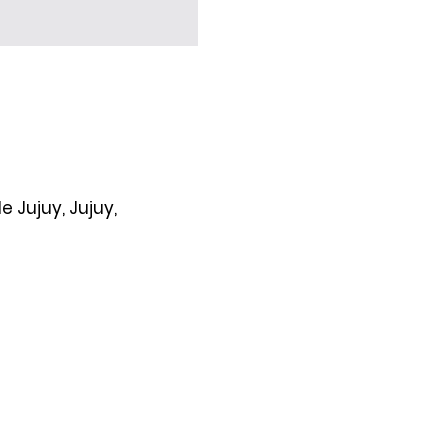
 Jujuy, Jujuy,