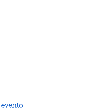
 evento