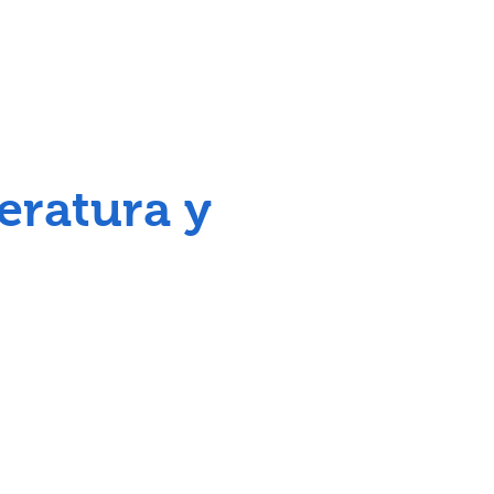
eratura y