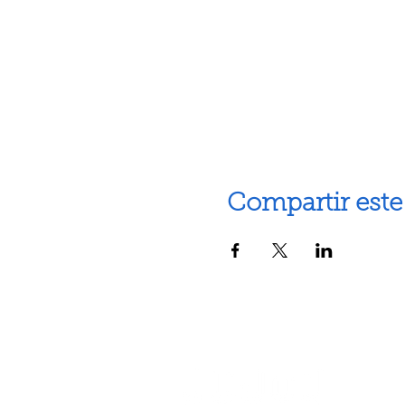
Compartir este