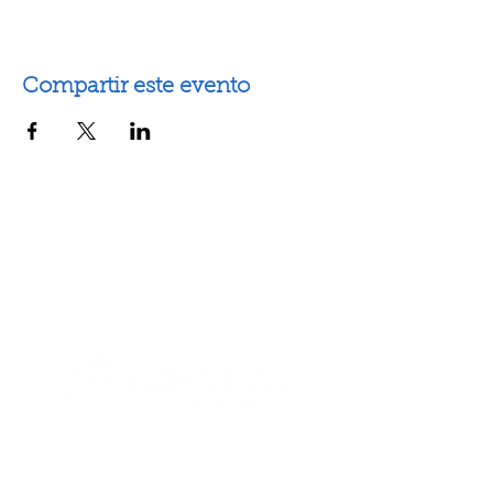
Compartir este evento
Artes escénicas