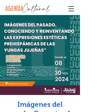
Imágenes del