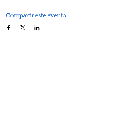
Compartir este evento
Artes escénicas