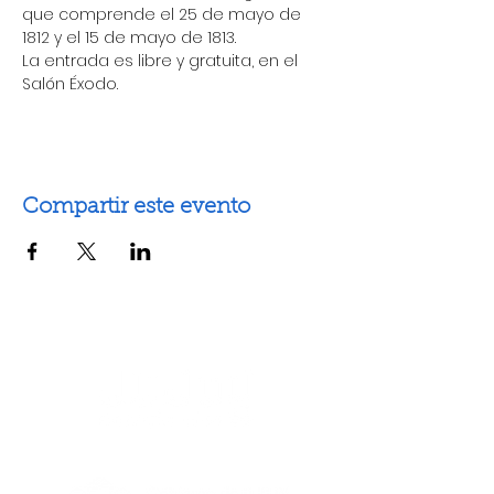
que comprende el 25 de mayo de 
1812 y el 15 de mayo de 1813.
La entrada es libre y gratuita, en el 
Salón Éxodo. 
Compartir este evento