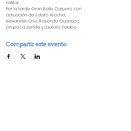
militar .
Por la tarde Gran Baile Carpero con 
actuación de: Lobito Atocha, 
Alexander Cruz, Rosendo Guanuco, 
Grupo La Senda y Lautaro Tolaba.
Compartir este evento