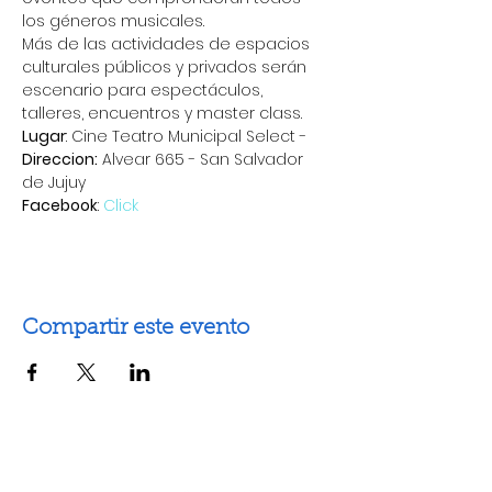
los géneros musicales.
Más de las actividades de espacios 
culturales públicos y privados serán 
escenario para espectáculos, 
talleres, encuentros y master class.
Lugar
: Cine Teatro Municipal Select - 
Direccion:
 Alvear 665 - San Salvador 
de Jujuy
Facebook
: 
Click
Compartir este evento