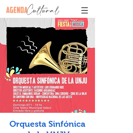
Orquesta Sinfónica