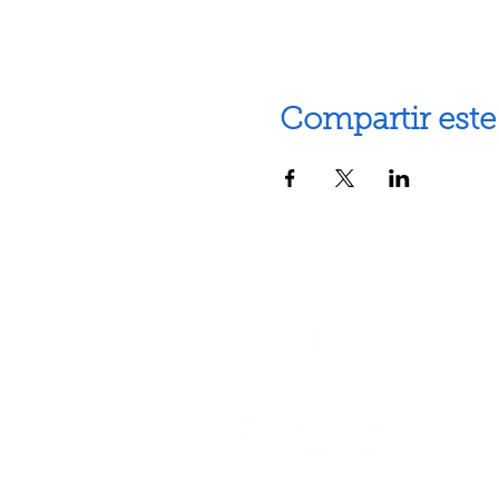
Compartir este