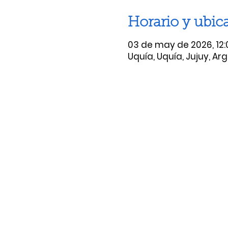
Horario y ubic
03 de may de 2026, 12:0
Uquía, Uquía, Jujuy, Ar