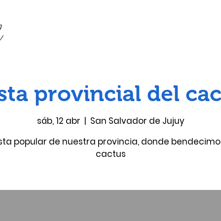
sta provincial del ca
sáb, 12 abr
  |  
San Salvador de Jujuy
sta popular de nuestra provincia, donde bendecimo
cactus