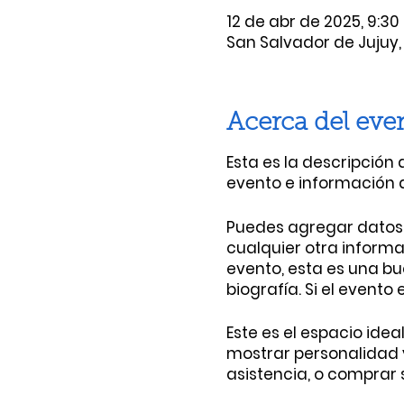
12 de abr de 2025, 9:30 
San Salvador de Jujuy,
Acerca del eve
Esta es la descripción 
evento e información a
Puedes agregar datos 
cualquier otra informac
evento, esta es una bu
biografía. Si el evento
Este es el espacio ide
mostrar personalidad y
asistencia, o comprar s