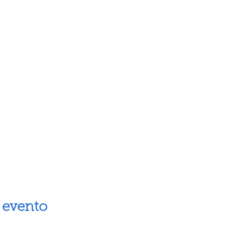
 evento