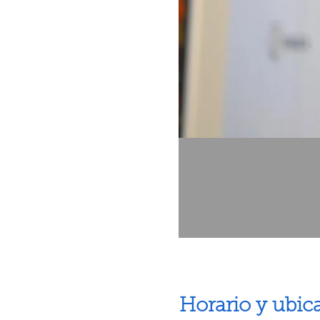
Horario y ubic