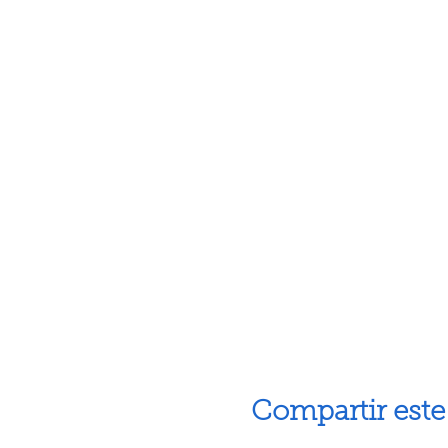
Compartir este