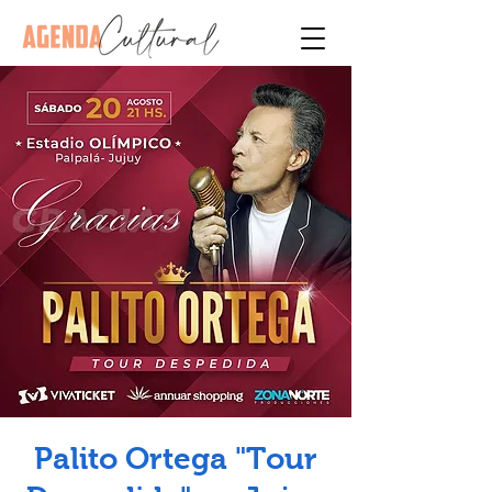
Palito Ortega "Tour