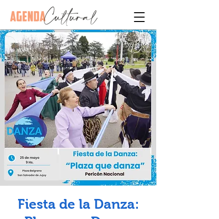
Fiesta de la Danza: