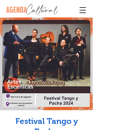
Festival Tango y