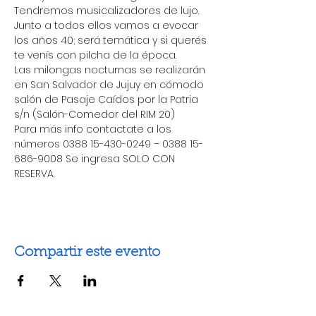
Tendremos musicalizadores de lujo. 
Junto a todos ellos vamos a evocar 
los años 40; será temática y si querés 
te venís con pilcha de la época. 
Las milongas nocturnas se realizarán 
en San Salvador de Jujuy en cómodo 
salón de Pasaje Caídos por la Patria 
s/n (Salón-Comedor del RIM 20) 
Para más info contactate a los 
números 0388 15-430-0249 – 0388 15-
686-9008 Se ingresa SOLO CON 
RESERVA.
Compartir este evento