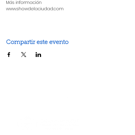
Más información 
www.showdelaciudad.com
Compartir este evento