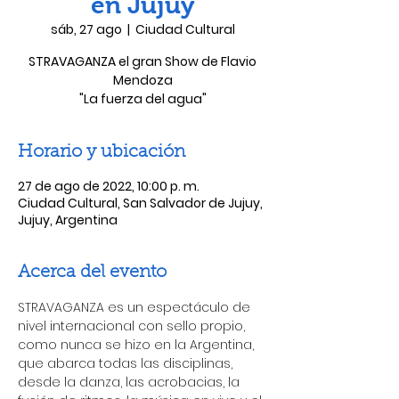
en Jujuy
sáb, 27 ago
  |  
Ciudad Cultural
STRAVAGANZA el gran Show de Flavio
Mendoza
"La fuerza del agua"
Horario y ubicación
27 de ago de 2022, 10:00 p. m.
Ciudad Cultural, San Salvador de Jujuy,
Jujuy, Argentina
Acerca del evento
STRAVAGANZA es un espectáculo de 
nivel internacional con sello propio, 
como nunca se hizo en la Argentina, 
que abarca todas las disciplinas, 
desde la danza, las acrobacias, la 