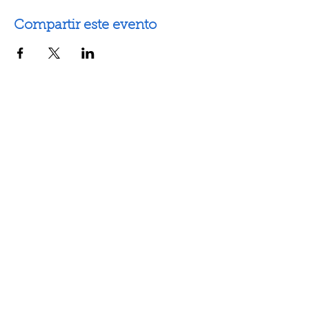
Compartir este evento
Artes escénicas