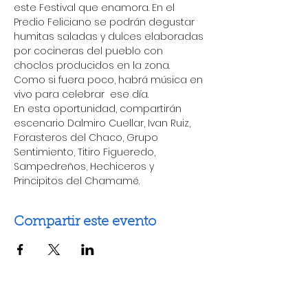
este Festival que enamora. En el 
Predio Feliciano se podrán degustar 
humitas saladas y dulces elaboradas 
por cocineras del pueblo con 
choclos producidos en la zona. 
Como si fuera poco, habrá música en 
vivo para celebrar  ese día.
En esta oportunidad, compartirán 
escenario Dalmiro Cuellar, Ivan Ruiz, 
Forasteros del Chaco, Grupo 
Sentimiento, Titiro Figueredo, 
Sampedreños, Hechiceros y 
Principitos del Chamamé.
Compartir este evento