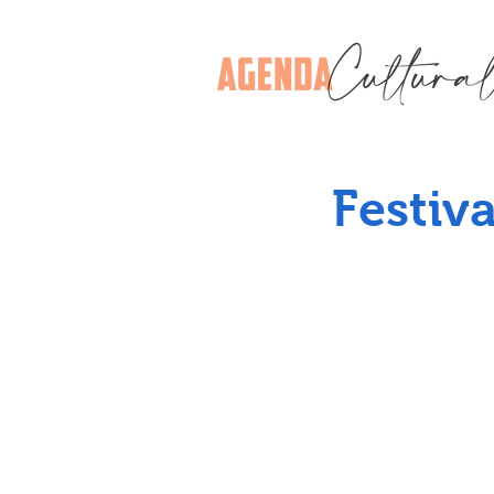
Festiv