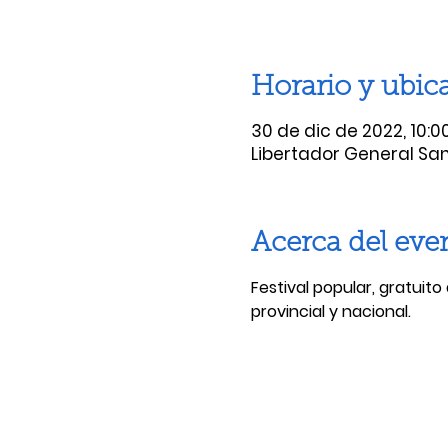
Horario y ubic
30 de dic de 2022, 10:00
Libertador General San 
Acerca del eve
Festival popular, gratuito
provincial y nacional.