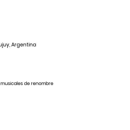
ujuy, Argentina
os musicales de renombre 