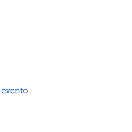
 evento