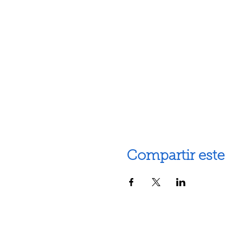
Compartir este