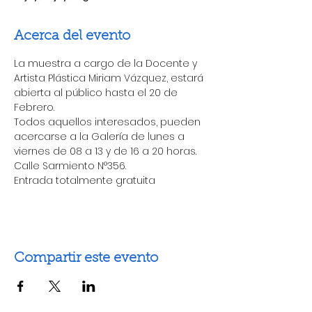
Acerca del evento
La muestra a cargo de la Docente y 
Artista Plástica Miriam Vázquez, estará 
abierta al público hasta el 20 de 
Febrero.
Todos aquellos interesados, pueden 
acercarse a la Galería de lunes a 
viernes de 08 a 13 y de 16 a 20 horas.
Calle Sarmiento N°356.
Entrada totalmente gratuita
Compartir este evento