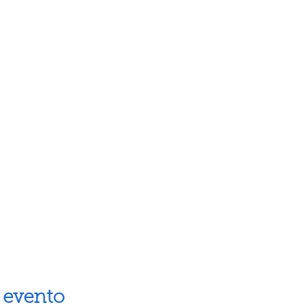
 evento