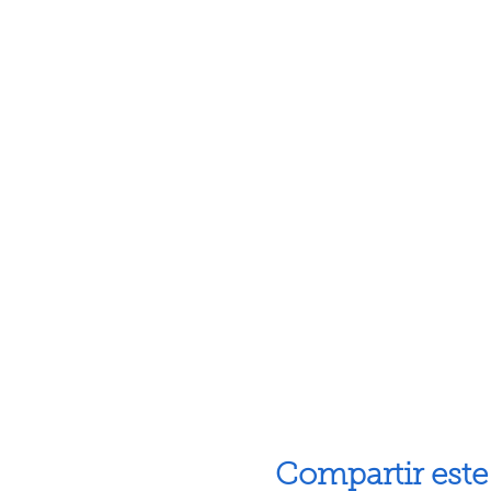
Compartir este