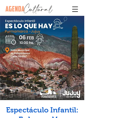
Espectáculo Infantil: