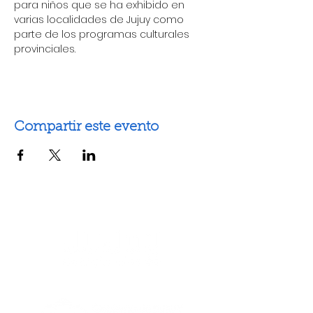
para niños que se ha exhibido en 
varias localidades de Jujuy como 
parte de los programas culturales 
provinciales.
Compartir este evento