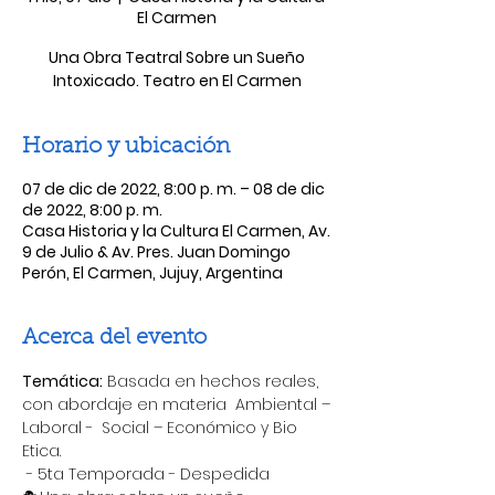
El Carmen
Una Obra Teatral Sobre un Sueño
Intoxicado. Teatro en El Carmen
Horario y ubicación
07 de dic de 2022, 8:00 p. m. – 08 de dic
de 2022, 8:00 p. m.
Casa Historia y la Cultura El Carmen, Av.
9 de Julio & Av. Pres. Juan Domingo
Perón, El Carmen, Jujuy, Argentina
Acerca del evento
Temática:
 Basada en hechos reales, 
con abordaje en materia  Ambiental –
Laboral -  Social – Económico y Bio 
Etica.
 - 5ta Temporada - Despedida