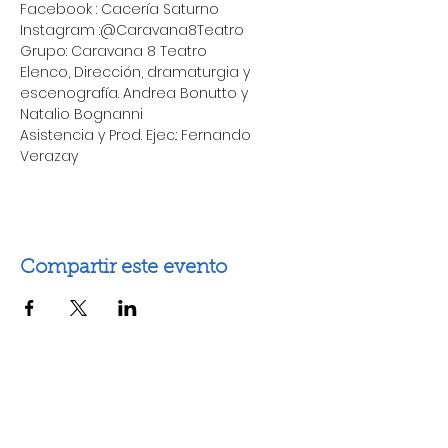
Facebook : Cacería Saturno 
Instagram :@Caravana8Teatro
Grupo: Caravana 8 Teatro 
Elenco, Dirección, dramaturgia y 
escenografía. Andrea Bonutto y 
Natalio Bognanni  
Asistencia y Prod. Ejec.: Fernando 
Verazay
Compartir este evento