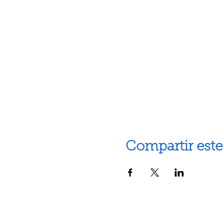
Compartir este