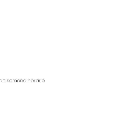
 Fines de semana horario 