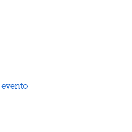
 evento