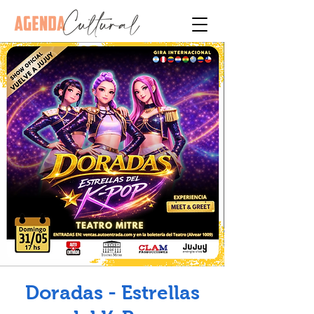
Doradas - Estrellas