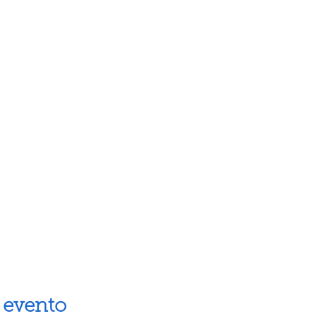
 evento