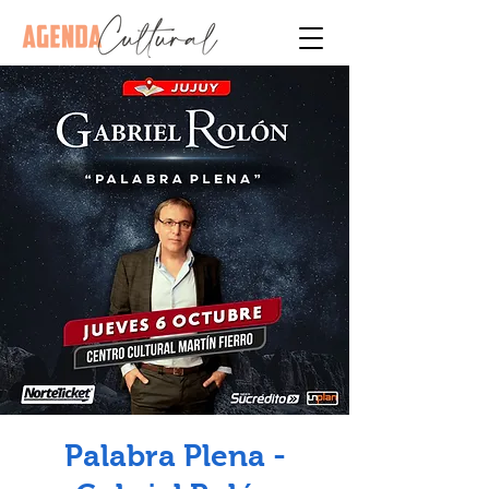
Palabra Plena -