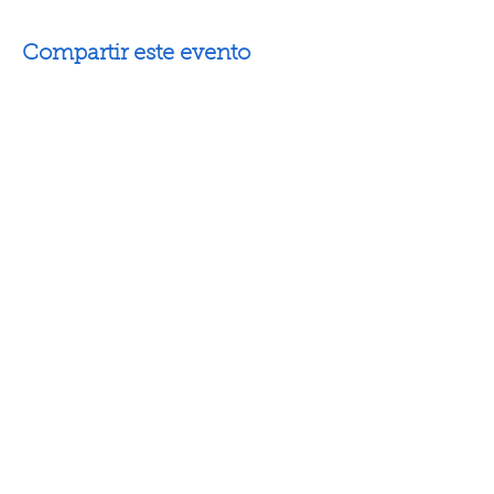
Compartir este evento
Artes escénicas