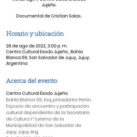
Jujeño.
Documental de Cristian Salas.
Horario y ubicación
26 de ago de 2022, 3:00 p. m.
Centro Cultural Exodo Jujeño., Bahía
Blanca 59, San Salvador de Jujuy, Jujuy,
Argentina
Acerca del evento
Centro Cultural Éxodo Jujeño
Bahía Blanca 59, Esq. presidente Perón,
Espacio de encuentro y participación 
cultural dependiente de la Secretaria 
de Cultura Y Turismo de la 
Municipalidad de San Salvador de 
Jujuy, Jujuy, Arg.