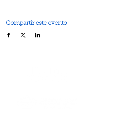
Compartir este evento
Artes escénicas