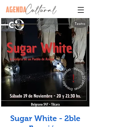
Sugar White - 2ble