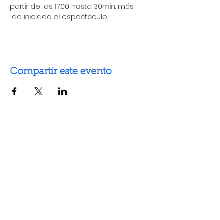
partir de las 17:00 hasta 30min. más 
 de iniciado el espectáculo.
Compartir este evento