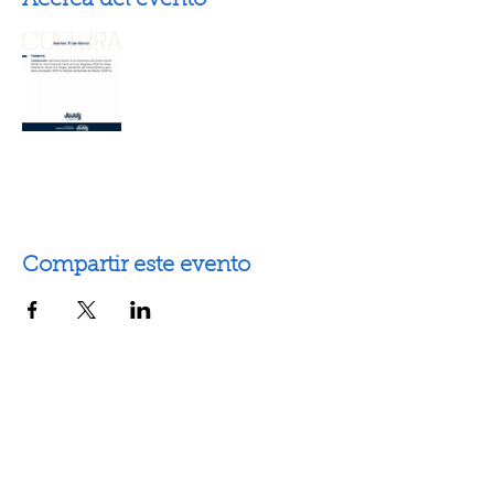
Acerca del evento
Compartir este evento