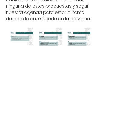
ninguna de estas propuestas y seguí 
nuestra agenda para estar al tanto 
de todo lo que sucede en la provincia.