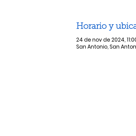
Horario y ubic
24 de nov de 2024, 11:0
San Antonio, San Antoni