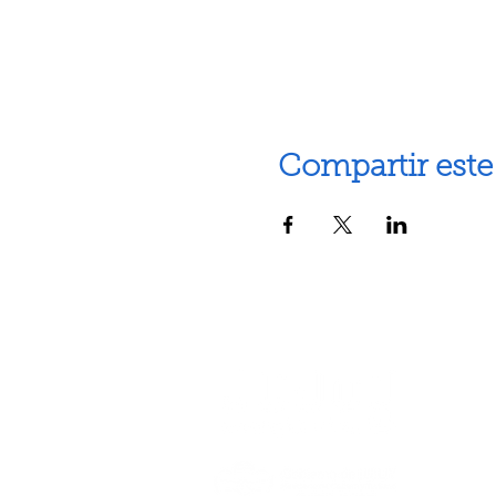
Compartir este