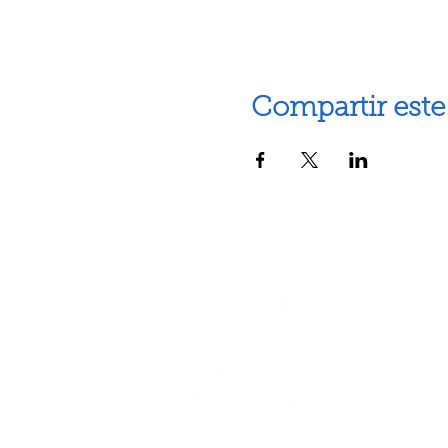
Compartir este