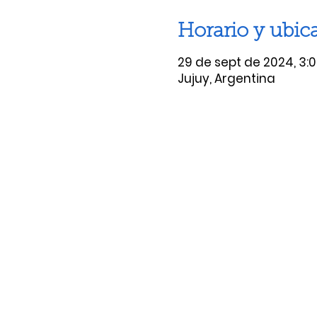
Horario y ubic
29 de sept de 2024, 3:00
Jujuy, Argentina