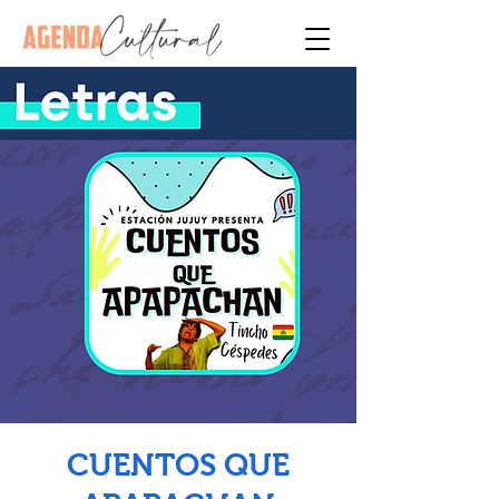
CUENTOS QUE