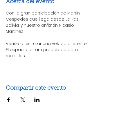
Acerca del evento
Con la gran participación de Martin 
Cespedes que llega desde La Paz, 
Bolivia, y nuestro anfitrión Nicasio 
Martinez

Venite a disfrutar una velada diferente.

El espacio estará preparado para 
recibirlos.
Compartir este evento