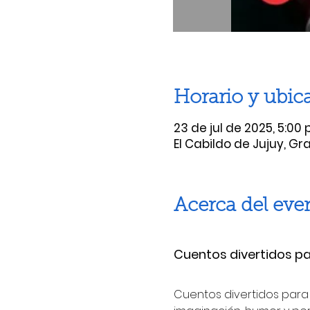
Horario y ubic
23 de jul de 2025, 5:00 p
El Cabildo de Jujuy, Gr
Acerca del eve
Cuentos divertidos pa
Cuentos divertidos para 