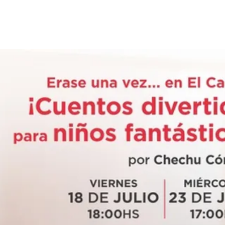
Ver otros eventos