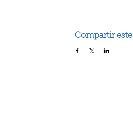
Compartir este