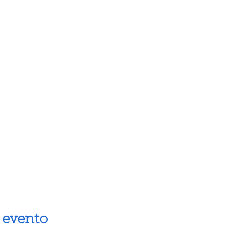
 evento