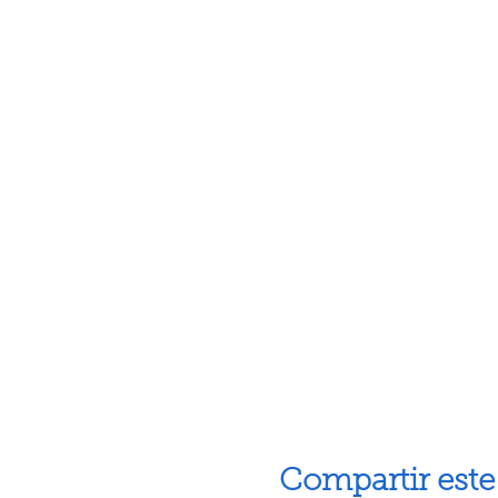
Compartir este