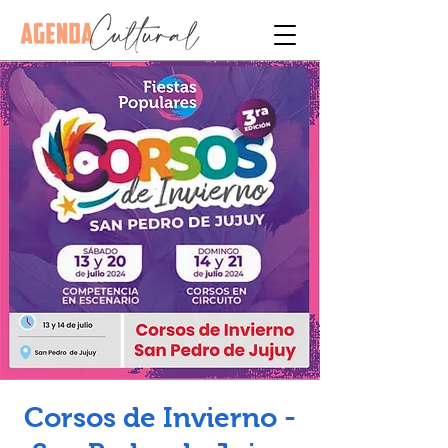
Corsos de Invierno -