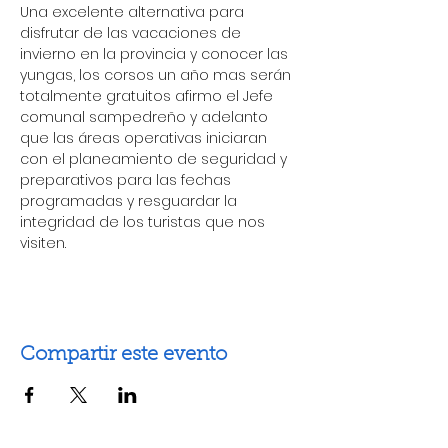
Una excelente alternativa para 
disfrutar de las vacaciones de 
invierno en la provincia y conocer las 
yungas, los corsos un año mas serán 
totalmente gratuitos afirmo el Jefe 
comunal sampedreño y adelanto 
que las áreas operativas iniciaran 
con el planeamiento de seguridad y 
preparativos para las fechas 
programadas y resguardar la 
integridad de los turistas que nos 
visiten.
Compartir este evento