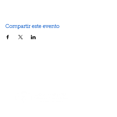
Compartir este evento