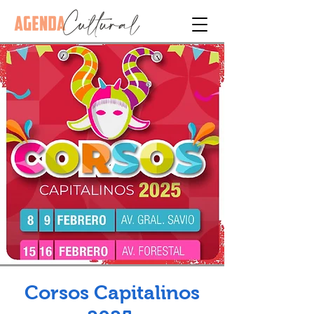
Corsos Capitalinos