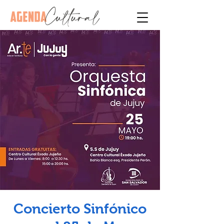
Concierto Sinfónico