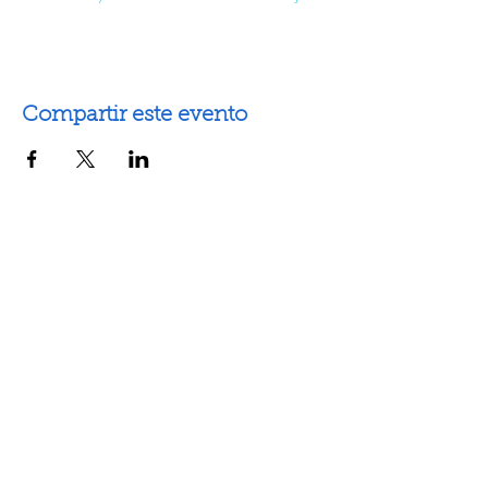
Compartir este evento