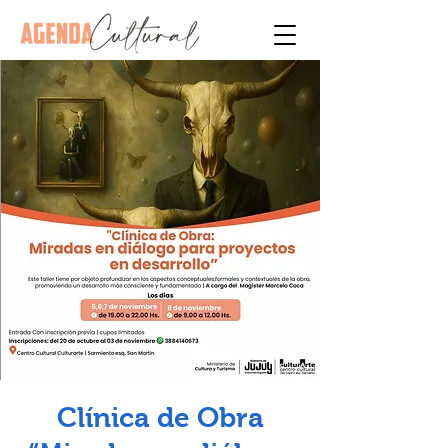
Clínica de Obra