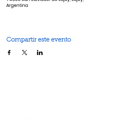
Argentina
Compartir este evento