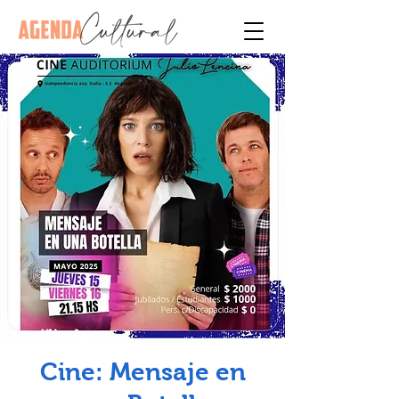
Cine: Mensaje en