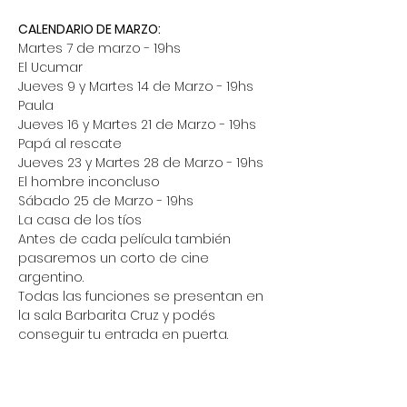
CALENDARIO DE MARZO:
Martes 7 de marzo - 19hs
El Ucumar
Jueves 9 y Martes 14 de Marzo - 19hs
Paula
Jueves 16 y Martes 21 de Marzo - 19hs
Papá al rescate
Jueves 23 y Martes 28 de Marzo - 19hs
El hombre inconcluso
Sábado 25 de Marzo - 19hs
La casa de los tíos
Antes de cada película también 
pasaremos un corto de cine 
argentino.
Todas las funciones se presentan en 
la sala Barbarita Cruz y podés 
conseguir tu entrada en puerta.