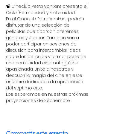
📽️ Cineclub Petra Vonkant presenta el 
Ciclo "Hermandad y Fraternidad".
En el Cineclub Petra Vonkant podrán 
disfrutar de una selección de 
películas que abarcan diferentes 
géneros y épocas. También van a 
poder participar en sesiones de 
discusión para intercambiar ideas 
sobre las películas y formar parte de 
una comunidad cinematográfica 
apasionada. Unite a nosotros y 
descubrí la magia del cine en este 
espacio dedicado a la apreciación 
del séptimo arte.
Los esperamos en nuestras próximas 
proyecciones de Septiembre.