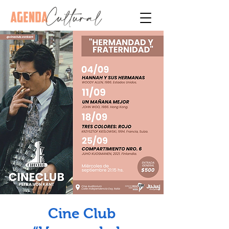
Cine Club